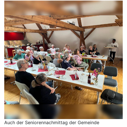
Auch der Seniorennachmittag der Gemeinde