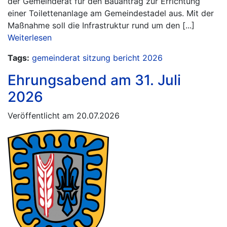
der Gemeinderat für den Bauantrag zur Errichtung
einer Toilettenanlage am Gemeindestadel aus. Mit der
Maßnahme soll die Infrastruktur rund um den [...]
Weiterlesen
Tags:
gemeinderat
sitzung
bericht
2026
Ehrungsabend am 31. Juli
2026
Veröffentlicht am 20.07.2026