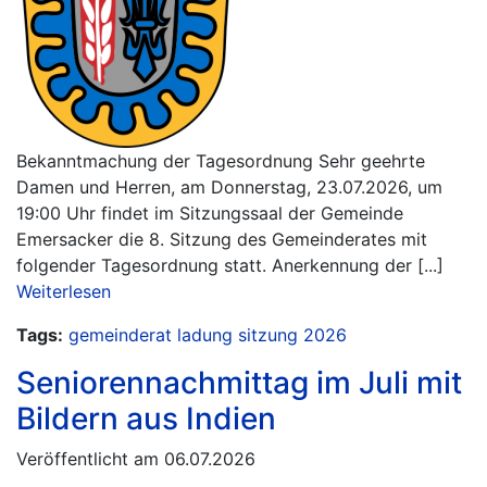
Bekanntmachung der Tagesordnung Sehr geehrte
Damen und Herren, am Donnerstag, 23.07.2026, um
19:00 Uhr findet im Sitzungssaal der Gemeinde
Emersacker die 8. Sitzung des Gemeinderates mit
folgender Tagesordnung statt. Anerkennung der [...]
Weiterlesen
Tags:
gemeinderat
ladung
sitzung
2026
Seniorennachmittag im Juli mit
Bildern aus Indien
Veröffentlicht am 06.07.2026