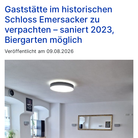
Gaststätte im historischen
Schloss Emersacker zu
verpachten – saniert 2023,
Biergarten möglich
Veröffentlicht am 09.08.2026