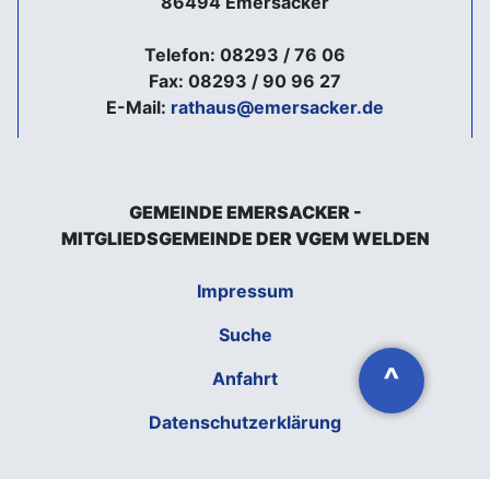
86494 Emersacker
Telefon: 08293 / 76 06
Fax: 08293 / 90 96 27
E-Mail:
rathaus@emersacker.de
GEMEINDE EMERSACKER -
MITGLIEDSGEMEINDE DER VGEM WELDEN
Impressum
Suche
^
Anfahrt
Datenschutzerklärung