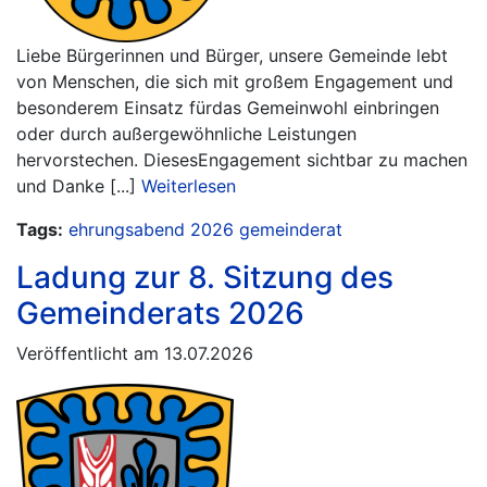
Liebe Bürgerinnen und Bürger, unsere Gemeinde lebt
von Menschen, die sich mit großem Engagement und
besonderem Einsatz fürdas Gemeinwohl einbringen
oder durch außergewöhnliche Leistungen
hervorstechen. DiesesEngagement sichtbar zu machen
und Danke [...]
Weiterlesen
Tags:
ehrungsabend
2026
gemeinderat
Ladung zur 8. Sitzung des
Gemeinderats 2026
Veröffentlicht am 13.07.2026