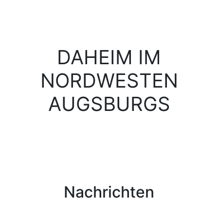
DAHEIM IM
NORDWESTEN
AUGSBURGS
Nachrichten