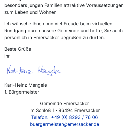
besonders jungen Familien attraktive Voraussetzungen
zum Leben und Wohnen.
Ich wünsche Ihnen nun viel Freude beim virtuellen
Rundgang durch unsere Gemeinde und hoffe, Sie auch
persönlich in Emersacker begrüßen zu dürfen.
Beste Grüße
Ihr
Karl-Heinz Mengele
1. Bürgermeister
Gemeinde Emersacker
Im Schloß 1 · 86494 Emersacker
Telefon.: +49 (0) 8293 / 76 06
buergermeister@emersacker.de