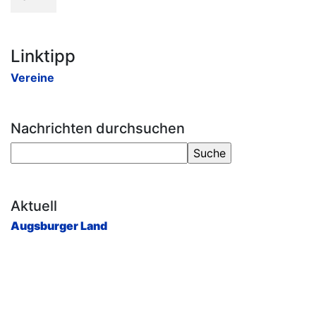
Linktipp
Vereine
Nachrichten durchsuchen
Aktuell
Augsburger Land