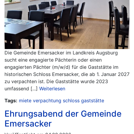
Die Gemeinde Emersacker im Landkreis Augsburg
sucht eine engagierte Pächterin oder einen
engagierten Pächter (m/w/d) für die Gaststätte im
historischen Schloss Emersacker, die ab 1. Januar 2027
zu verpachten ist. Die Gaststätte wurde 2023
umfassend [...]
Weiterlesen
Tags:
miete
verpachtung
schloss
gaststätte
Ehrungsabend der Gemeinde
Emersacker