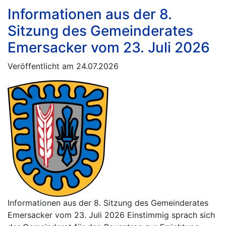
Informationen aus der 8.
Sitzung des Gemeinderates
Emersacker vom 23. Juli 2026
Veröffentlicht am 24.07.2026
Informationen aus der 8. Sitzung des Gemeinderates
Emersacker vom 23. Juli 2026 Einstimmig sprach sich