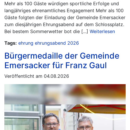
Mehr als 100 Gäste würdigen sportliche Erfolge und
langjähriges ehrenamtliches Engagement Mehr als 100
Gäste folgten der Einladung der Gemeinde Emersacker
zum diesjährigen Ehrungsabend auf dem Schlossplatz.
Bei bestem Sommerwetter bot die [...]
Weiterlesen
Tags:
ehrung
ehrungsabend
2026
Bürgermedaille der Gemeinde
Emersacker für Franz Gaul
Veröffentlicht am 04.08.2026