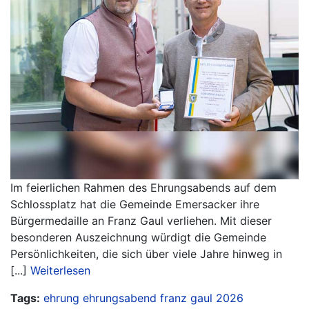
Im feierlichen Rahmen des Ehrungsabends auf dem
Schlossplatz hat die Gemeinde Emersacker ihre
Bürgermedaille an Franz Gaul verliehen. Mit dieser
besonderen Auszeichnung würdigt die Gemeinde
Persönlichkeiten, die sich über viele Jahre hinweg in
[...]
Weiterlesen
Tags:
ehrung
ehrungsabend
franz gaul
2026