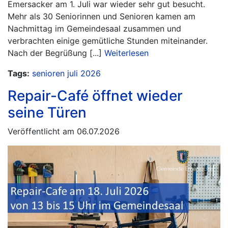
Emersacker am 1. Juli war wieder sehr gut besucht.
Mehr als 30 Seniorinnen und Senioren kamen am
Nachmittag im Gemeindesaal zusammen und
verbrachten einige gemütliche Stunden miteinander.
Nach der Begrüßung [...]
Weiterlesen
Tags:
senioren
juli
2026
Repair-Café öffnet wieder
seine Türen
Veröffentlicht am 06.07.2026