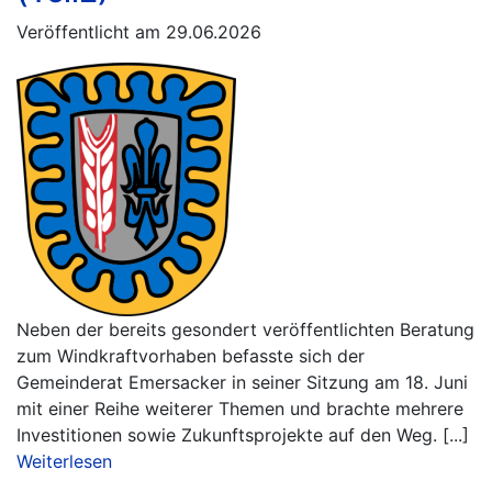
Veröffentlicht am 29.06.2026
Neben der bereits gesondert veröffentlichten Beratung
zum Windkraftvorhaben befasste sich der
Gemeinderat Emersacker in seiner Sitzung am 18. Juni
mit einer Reihe weiterer Themen und brachte mehrere
Investitionen sowie Zukunftsprojekte auf den Weg. [...]
Weiterlesen