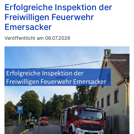
Erfolgreiche Inspektion der
Freiwilligen Feuerwehr
Emersacker
Veröffentlicht am 06.07.2026