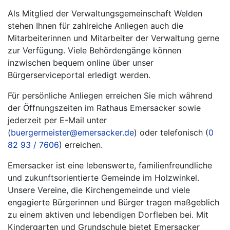
Als Mitglied der Verwaltungsgemeinschaft Welden
stehen Ihnen für zahlreiche Anliegen auch die
Mitarbeiterinnen und Mitarbeiter der Verwaltung gerne
zur Verfügung. Viele Behördengänge können
inzwischen bequem online über unser
Bürgerserviceportal erledigt werden.
Für persönliche Anliegen erreichen Sie mich während
der Öffnungszeiten im Rathaus Emersacker sowie
jederzeit per E-Mail unter
(
buergermeister@emersacker.de
) oder telefonisch (
0
82 93 / 7606
) erreichen.
Emersacker ist eine lebenswerte, familienfreundliche
und zukunftsorientierte Gemeinde im Holzwinkel.
Unsere Vereine, die Kirchengemeinde und viele
engagierte Bürgerinnen und Bürger tragen maßgeblich
zu einem aktiven und lebendigen Dorfleben bei. Mit
Kindergarten und Grundschule bietet Emersacker