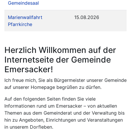
Gemeindesaal
Marienwallfahrt
15.08.2026
Pfarrkirche
Herzlich Willkommen auf der
Internetseite der Gemeinde
Emersacker!
Ich freue mich, Sie als Bürgermeister unserer Gemeinde
auf unserer Homepage begrüßen zu dürfen.
Auf den folgenden Seiten finden Sie viele
Informationen rund um Emersacker – von aktuellen
Themen aus dem Gemeinderat und der Verwaltung bis
hin zu Angeboten, Einrichtungen und Veranstaltungen
in unserem Dorfleben.