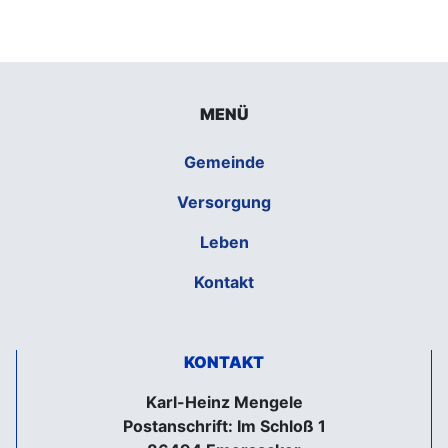
MENÜ
Gemeinde
Versorgung
Leben
Kontakt
KONTAKT
Karl-Heinz Mengele
Postanschrift: Im Schloß 1