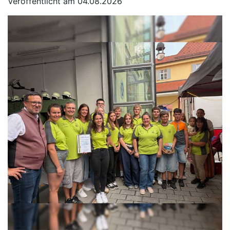
Veröffentlicht am 04.08.2026