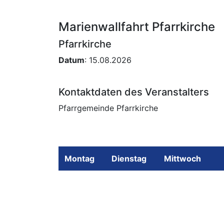
Marienwallfahrt Pfarrkirche
Pfarrkirche
Datum
: 15.08.2026
Kontaktdaten des Veranstalters
Pfarrgemeinde Pfarrkirche
Montag
Dienstag
Mittwoch