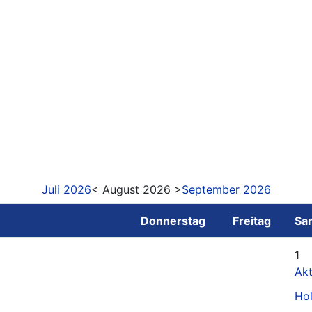
Juli 2026
< August 2026 >
September 2026
Donnerstag
Freitag
Sa
1
Akt
Ho