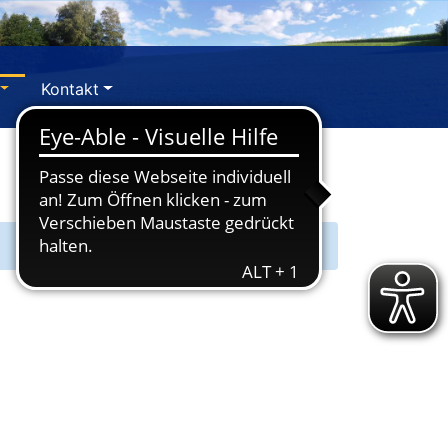
Kontakt