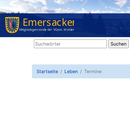
Startseite
Leben
Termine