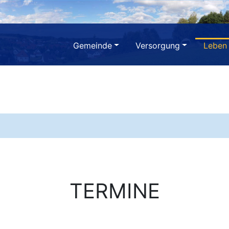
Gemeinde
Versorgung
Leben
TERMINE