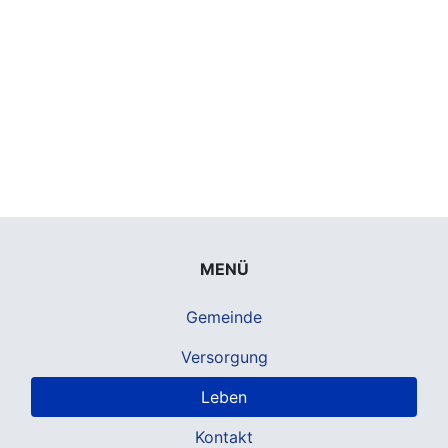
MENÜ
Gemeinde
Versorgung
Leben
Kontakt