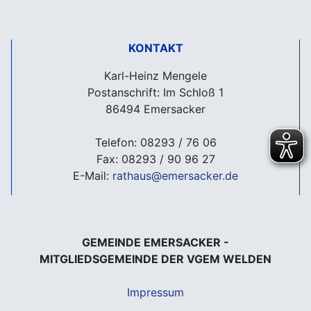
KONTAKT
Karl-Heinz Mengele
Postanschrift: Im Schloß 1
86494 Emersacker
Telefon: 08293 / 76 06
Fax: 08293 / 90 96 27
E-Mail:
rathaus@emersacker.de
GEMEINDE EMERSACKER -
MITGLIEDSGEMEINDE DER VGEM WELDEN
Impressum