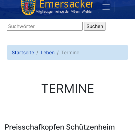
Startseite
Leben
Termine
TERMINE
Preisschafkopfen Schützenheim