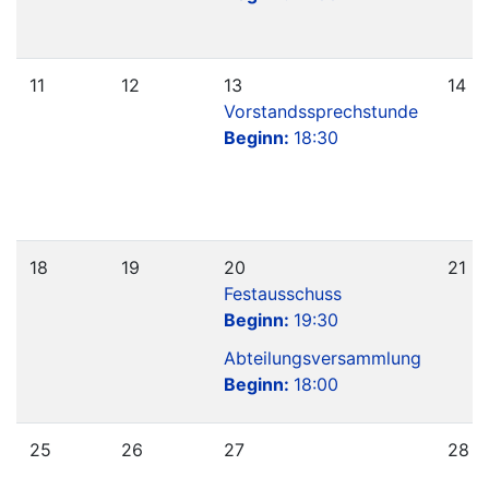
11
12
13
14
Vorstandssprechstunde
Beginn:
18:30
18
19
20
21
Festausschuss
Beginn:
19:30
Abteilungsversammlung
Beginn:
18:00
25
26
27
28