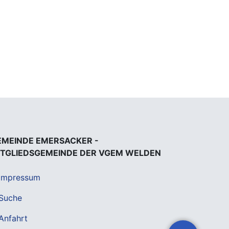
EMEINDE EMERSACKER -
ITGLIEDSGEMEINDE DER VGEM WELDEN
Impressum
Suche
Anfahrt