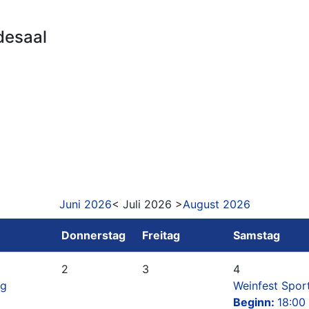
desaal
Juni 2026
< Juli 2026 >
August 2026
Donnerstag
Freitag
Samstag
2
3
4
ag
Weinfest Spor
Beginn:
18:00