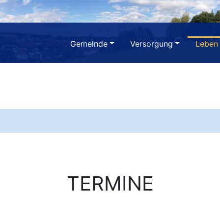
Gemeinde
Versorgung
Leben
TERMINE