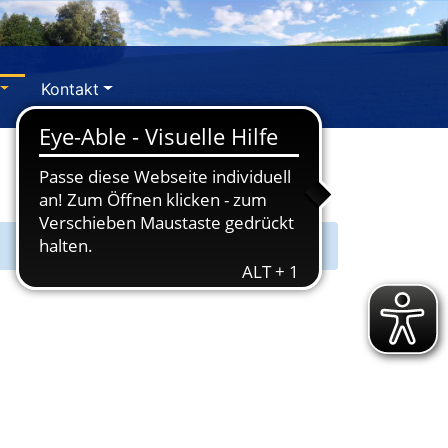
Kontakt