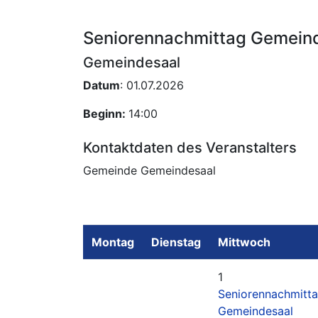
Seniorennachmittag Gemein
Gemeindesaal
Datum
: 01.07.2026
Beginn:
14:00
Kontaktdaten des Veranstalters
Gemeinde Gemeindesaal
Montag
Dienstag
Mittwoch
1
Seniorennachmitt
Gemeindesaal