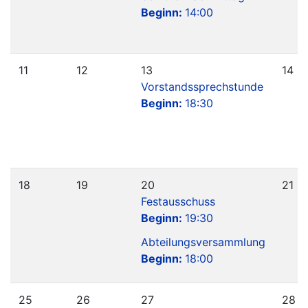
Beginn:
14:00
11
12
13
14
Vorstandssprechstunde
Beginn:
18:30
18
19
20
21
Festausschuss
Beginn:
19:30
Abteilungsversammlung
Beginn:
18:00
25
26
27
28