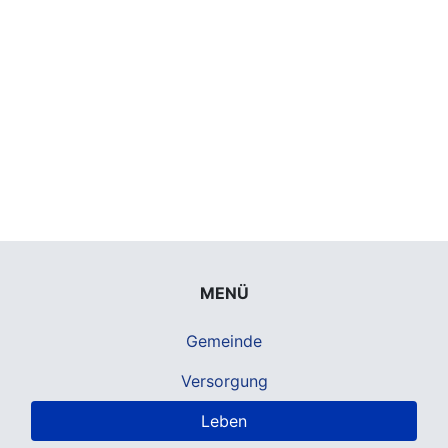
MENÜ
Gemeinde
Versorgung
Leben