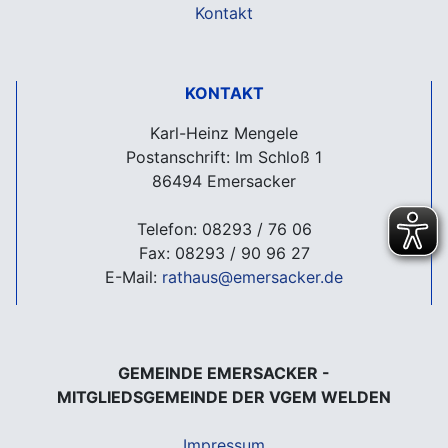
Kontakt
KONTAKT
Karl-Heinz Mengele
Postanschrift: Im Schloß 1
86494 Emersacker
Telefon: 08293 / 76 06
Fax: 08293 / 90 96 27
E-Mail:
rathaus@emersacker.de
GEMEINDE EMERSACKER -
MITGLIEDSGEMEINDE DER VGEM WELDEN
Impressum