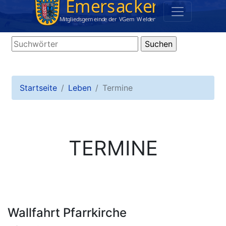
Startseite
Leben
Termine
TERMINE
Wallfahrt Pfarrkirche