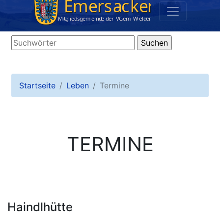
Startseite
Leben
Termine
TERMINE
Haindlhütte