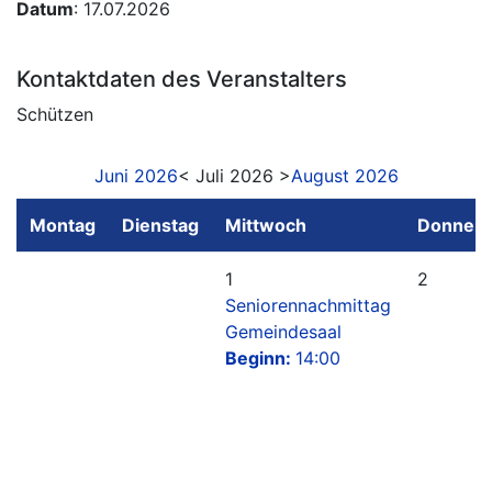
Datum
: 17.07.2026
Kontaktdaten des Veranstalters
Schützen
Juni 2026
< Juli 2026 >
August 2026
Montag
Dienstag
Mittwoch
Donners
1
2
Seniorennachmittag
Gemeindesaal
Beginn:
14:00