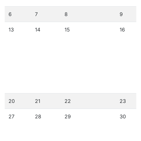
6
7
8
9
13
14
15
16
20
21
22
23
27
28
29
30