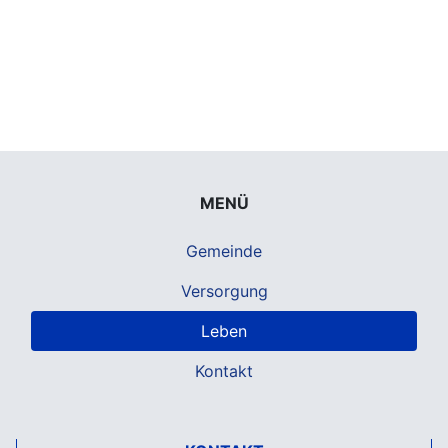
MENÜ
Gemeinde
Versorgung
Leben
Kontakt