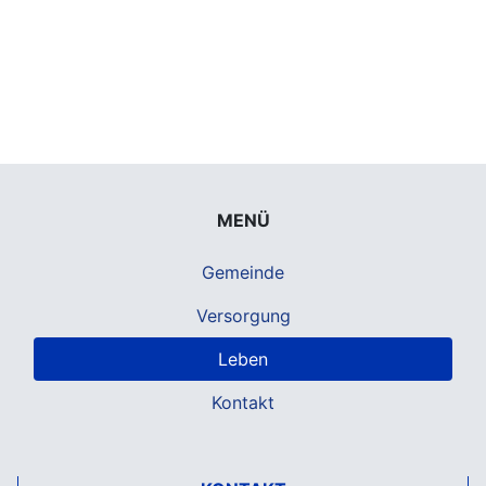
MENÜ
Gemeinde
Versorgung
Leben
Kontakt