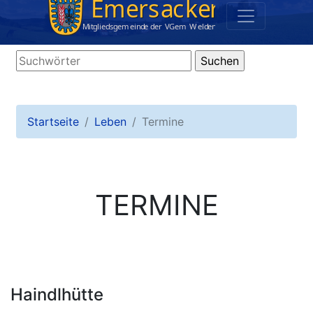
Startseite
Leben
Termine
TERMINE
Haindlhütte