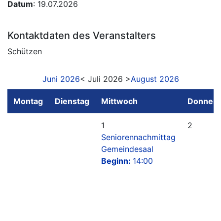
Datum
: 19.07.2026
Kontaktdaten des Veranstalters
Schützen
Juni 2026
< Juli 2026 >
August 2026
Montag
Dienstag
Mittwoch
Donners
1
2
Seniorennachmittag
Gemeindesaal
Beginn:
14:00