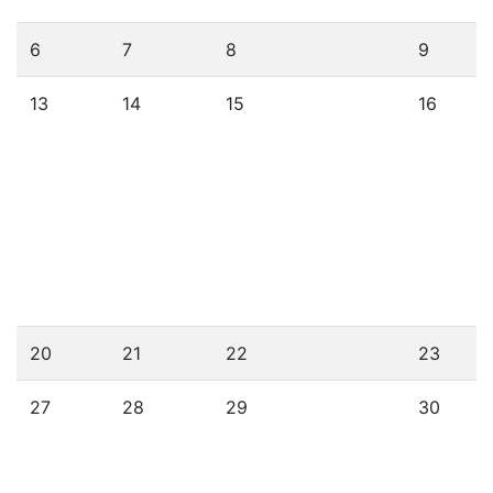
6
7
8
9
13
14
15
16
20
21
22
23
27
28
29
30