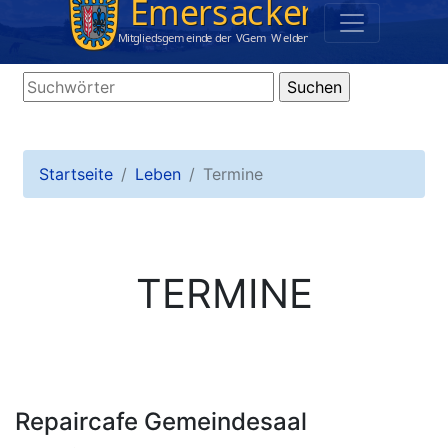
Startseite
Leben
Termine
TERMINE
Repaircafe Gemeindesaal