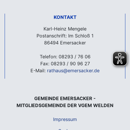
KONTAKT
Karl-Heinz Mengele
Postanschrift: Im Schloß 1
86494 Emersacker
Telefon: 08293 / 76 06
Fax: 08293 / 90 96 27
E-Mail:
rathaus@emersacker.de
GEMEINDE EMERSACKER -
MITGLIEDSGEMEINDE DER VGEM WELDEN
Impressum