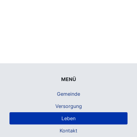
MENÜ
Gemeinde
Versorgung
Leben
Kontakt