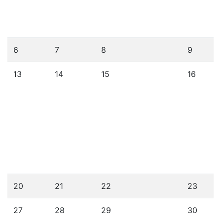
6
7
8
9
13
14
15
16
20
21
22
23
27
28
29
30