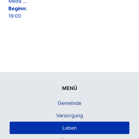
Meda …
Beginn:
19:00
MENÜ
Gemeinde
Versorgung
Leben