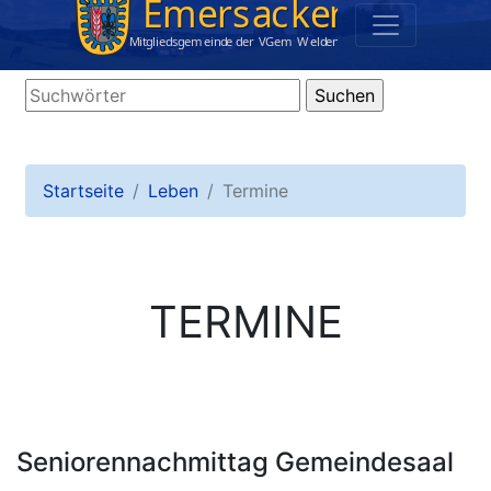
Startseite
Leben
Termine
TERMINE
Seniorennachmittag Gemeindesaal