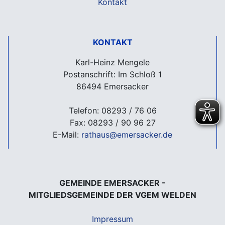
Kontakt
KONTAKT
Karl-Heinz Mengele
Postanschrift: Im Schloß 1
86494 Emersacker
Telefon: 08293 / 76 06
Fax: 08293 / 90 96 27
E-Mail:
rathaus@emersacker.de
GEMEINDE EMERSACKER -
MITGLIEDSGEMEINDE DER VGEM WELDEN
Impressum