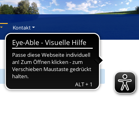
Kontakt