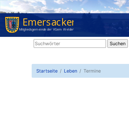
Startseite
Leben
Termine