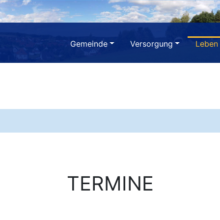
Gemeinde
Versorgung
Leben
TERMINE