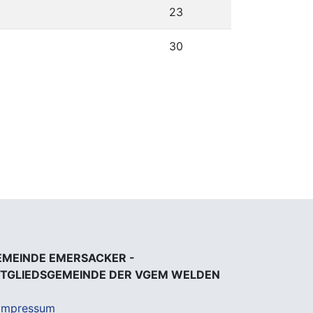
23
30
EMEINDE EMERSACKER -
ITGLIEDSGEMEINDE DER VGEM WELDEN
Impressum